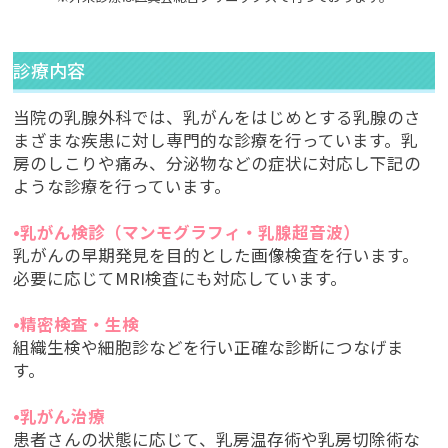
診療内容
当院の乳腺外科では、乳がんをはじめとする乳腺のさ
まざまな疾患に対し専門的な診療を行っています。乳
房のしこりや痛み、分泌物などの症状に対応し下記の
ような診療を行っています。
•乳がん検診（マンモグラフィ・乳腺超音波）
乳がんの早期発見を目的とした画像検査を行います。
必要に応じてMRI検査にも対応しています。
•精密検査・生検
組織生検や細胞診などを行い正確な診断につなげま
す。
•乳がん治療
患者さんの状態に応じて、乳房温存術や乳房切除術な