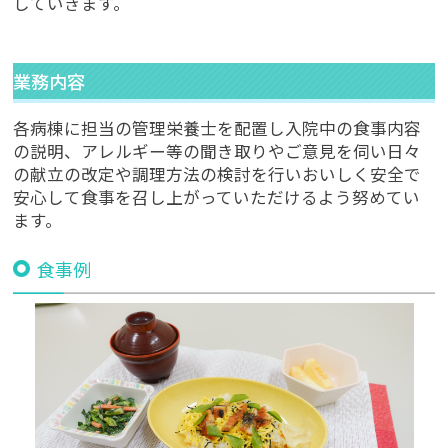
していきます。
業務内容
各病棟に担当の管理栄養士を配置し入院中の食事内容
の説明、アレルギー等の聞き取りやご意見を伺い日々
の献立の改定や調理方法の検討を行いおいしく安全で
安心して食事を召し上がっていただけるよう努めてい
ます。
食事例