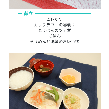
献立
ヒレかつ
カリフラワーの酢漬け
とうばんのツナ煮
ごはん
そうめんと湯葉のお吸い物