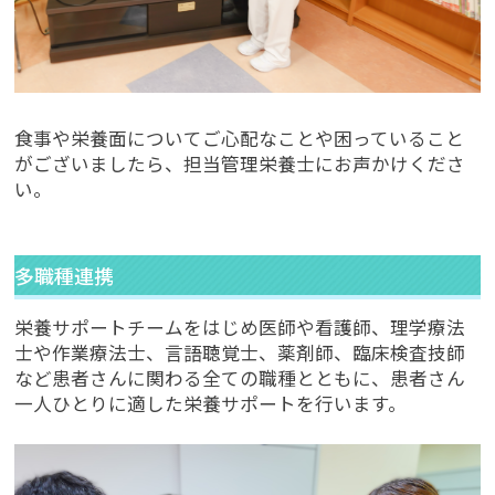
食事や栄養面についてご心配なことや困っていること
がございましたら、担当管理栄養士にお声かけくださ
い。
多職種連携
栄養サポートチームをはじめ医師や看護師、理学療法
士や作業療法士、言語聴覚士、薬剤師、臨床検査技師
など患者さんに関わる全ての職種とともに、患者さん
一人ひとりに適した栄養サポートを行います。