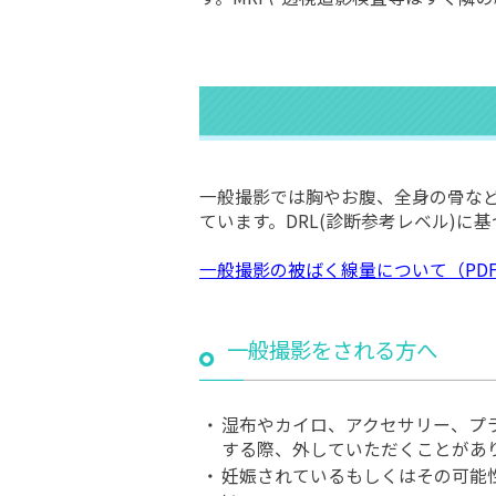
一般撮影では胸やお腹、全身の骨な
ています。DRL(診断参考レベル)
一般撮影の被ばく線量について（PD
一般撮影をされる方へ
・
湿布やカイロ、アクセサリー、プ
する際、外していただくことがあ
・
妊娠されているもしくはその可能