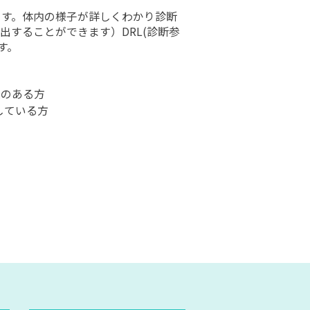
ます。体内の様子が詳しくわかり診断
出することができます）DRL(診断参
す。
性のある方
している方