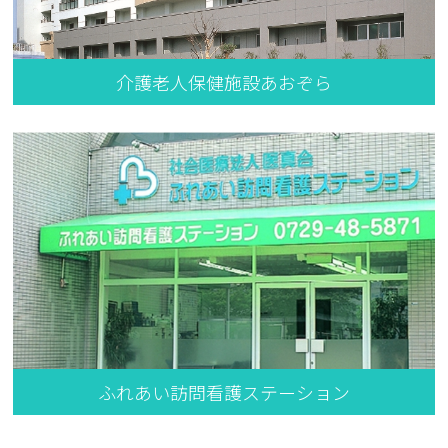
介護老人保健施設あおぞら
ふれあい訪問看護ステーション