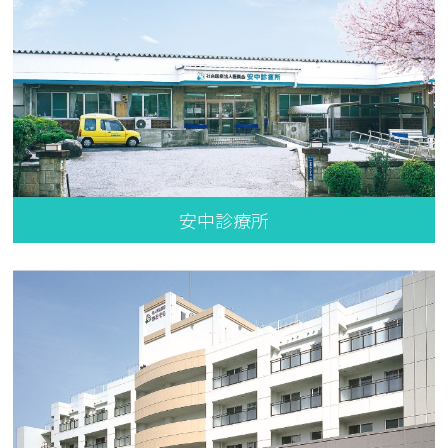
安中診療所